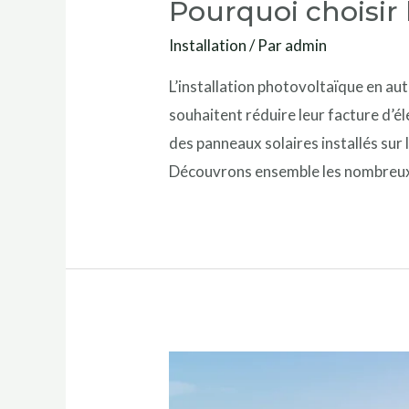
Pourquoi choisir 
Installation
/ Par
admin
L’installation photovoltaïque en aut
souhaitent réduire leur facture d’é
des panneaux solaires installés sur
Découvrons ensemble les nombreux 