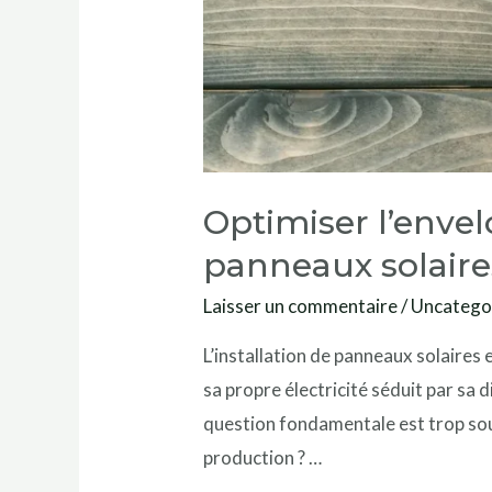
Optimiser l’envel
panneaux solaire
Laisser un commentaire
/
Uncatego
L’installation de panneaux solaires
sa propre électricité séduit par sa
question fondamentale est trop sou
production ? …