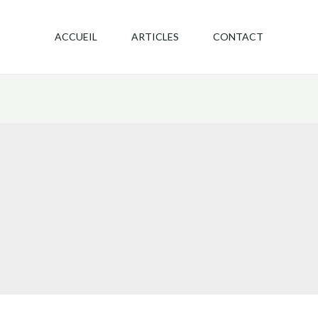
ACCUEIL
ARTICLES
CONTACT